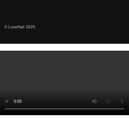
© LuxeHair 2025