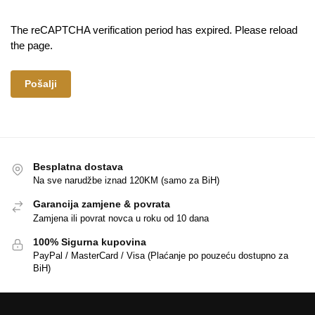
The reCAPTCHA verification period has expired. Please reload
the page.
Besplatna dostava
Na sve narudžbe iznad 120KM (samo za BiH)
Garancija zamjene & povrata
Zamjena ili povrat novca u roku od 10 dana
100% Sigurna kupovina
PayPal / MasterCard / Visa (Plaćanje po pouzeću dostupno za
BiH)