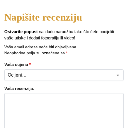
Ostvarite popust
na iduću narudžbu tako što ćete podijeliti
vaše utiske i dodati fotografiju ili video!
Vaša email adresa neće biti objavljivana.
Neophodna polja su označena sa
*
Vaša ocjena
*
Vaša recenzija: