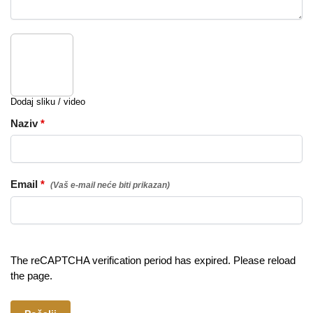
Dodaj sliku / video
Naziv
*
Email
*
The reCAPTCHA verification period has expired. Please reload
the page.