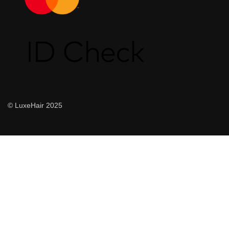
© LuxeHair 2025