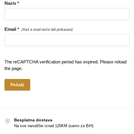
Naziv
*
Email
*
The reCAPTCHA verification period has expired. Please reload
the page.
Besplatna dostava
Na sve narudžbe iznad 120KM (samo za BiH)