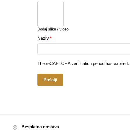
Dodaj sliku / video
Naziv
*
The reCAPTCHA verification period has expired. 
Besplatna dostava