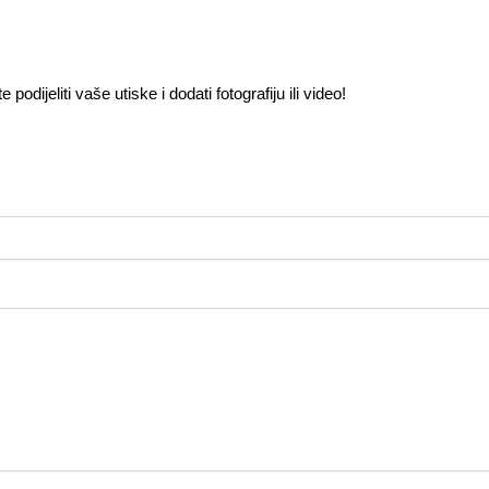
odijeliti vaše utiske i dodati fotografiju ili video!