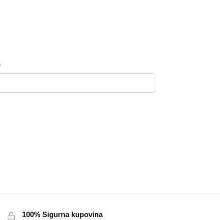
100% Sigurna kupovina