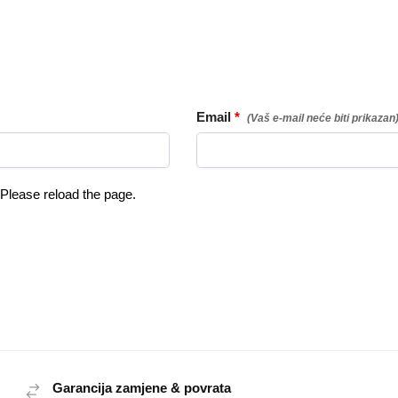
Email
*
Please reload the page.
Garancija zamjene & povrata